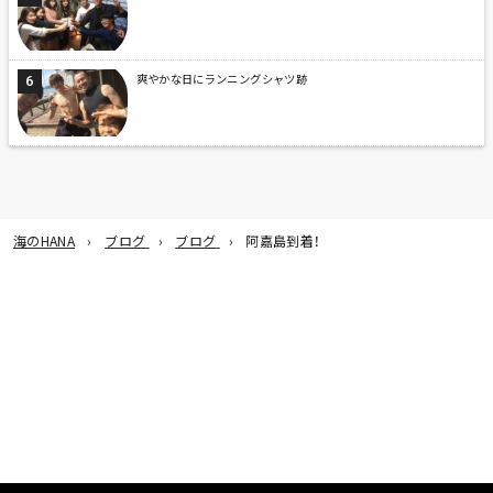
爽やかな日にランニングシャツ跡
海のHANA
ブログ
ブログ
阿嘉島到着！