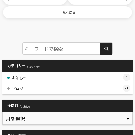
一覧へ戻る
カテゴリー
Category
お知らせ
1
ブログ
24
投稿月
Archive