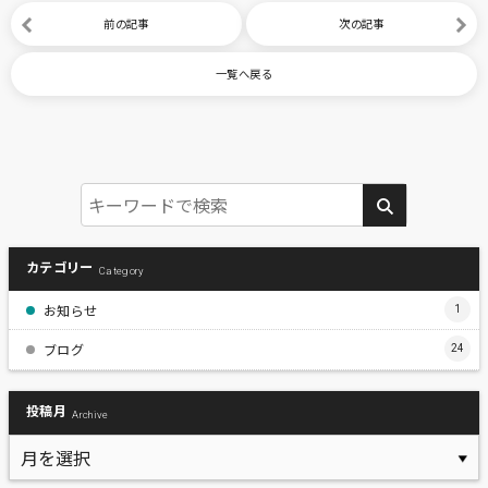
前の記事
次の記事
一覧へ戻る
カテゴリー
Category
お知らせ
1
ブログ
24
投稿月
Archive