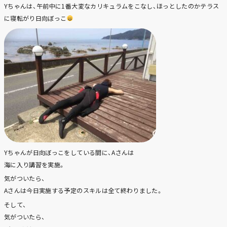
Yちゃんは、午前中に1番大変なカリキュラムをこなし、ほっとしたのかテラス
に寝転がり日向ぼっこ
Yちゃんが日向ぼっこをしている間に、Aさんは
海に入り講習を実施。
気がついたら、
Aさんは今日実施する予定のスキルは全て終わりました。
そして、
気がついたら、