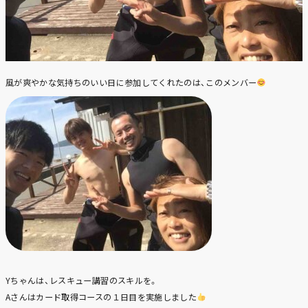
風が爽やかな気持ちのいい日に参加してくれたのは、このメンバー
Yちゃんは、レスキュー講習のスキルを。
Aさんはカード取得コースの１日目を実施しました