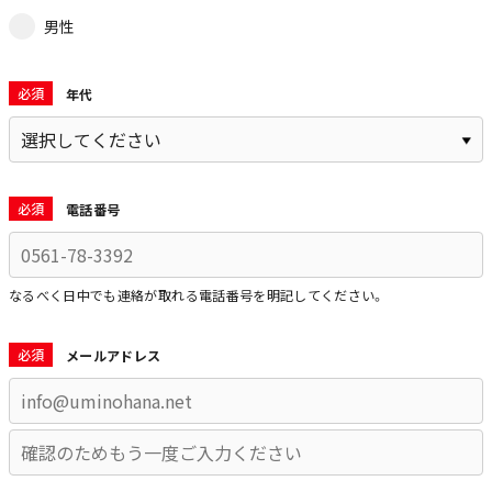
男性
必須
年代
必須
電話番号
なるべく日中でも連絡が取れる電話番号を明記してください。
必須
メールアドレス