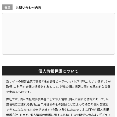
任意
お問い合わせ内容
個人情報保護について
当サイトの運営企業である『株式会社ビーアール』（以下「弊社」といいます。）が
取得し、利用する個人情報を対象として、弊社の個人情報に関する基本的な指針
を定めるものです。
弊社では、個人情報取扱事業者として個人情報（個人に関する情報であって、当
該情報に含まれる氏名、生年月日その他の記述などによって特定の個人を識別
できることとなるものを含みます）を取り扱うにあたっては、以下の「個人情報
保護方針」を定め、個人情報の保護に関する法律、その他関係法令および「プライ